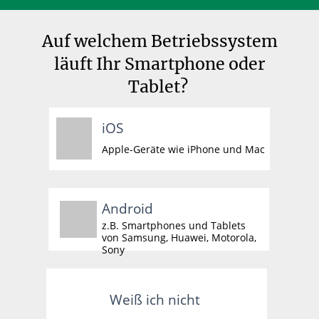
Auf welchem Betriebssystem
läuft Ihr Smartphone oder
Tablet?
iOS
Apple-Geräte wie iPhone und
Mac
Android
z.B. Smartphones und Tablets
von Samsung, Huawei, Motorola,
Sony
Weiß ich nicht