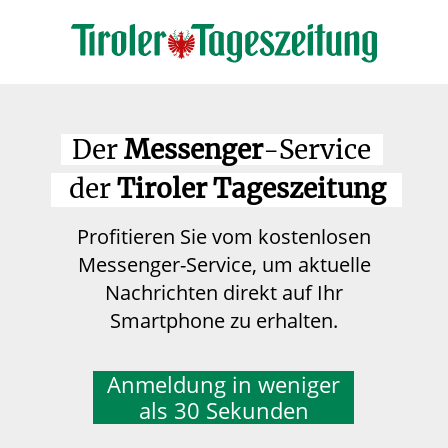
Der
Messenger
-Service
der
Tiroler Tageszeitung
Profitieren Sie vom kostenlosen
Messenger-Service, um aktuelle
Nachrichten direkt auf Ihr
Smartphone zu erhalten.
Anmeldung in weniger
als 30 Sekunden