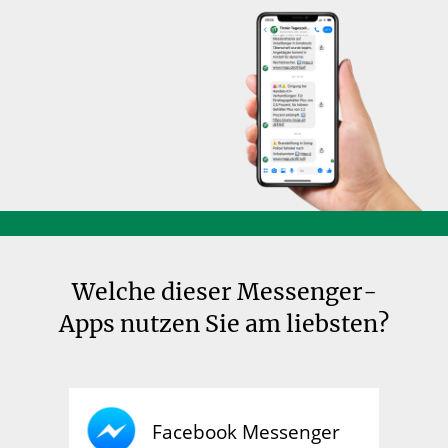
Welche dieser Messenger-
Apps nutzen Sie am liebsten?
Facebook Messenger