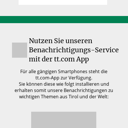
Nutzen Sie unseren
Benachrichtigungs-Service
mit der tt.com App
Für alle gängigen Smartphones steht die
tt.com-App zur Verfügung.
Sie können diese wie folgt installieren und
erhalten somit unsere Benachrichtigungen zu
wichtigen Themen aus Tirol und der Welt: