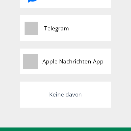
Telegram
Apple Nachrichten-App
Keine davon